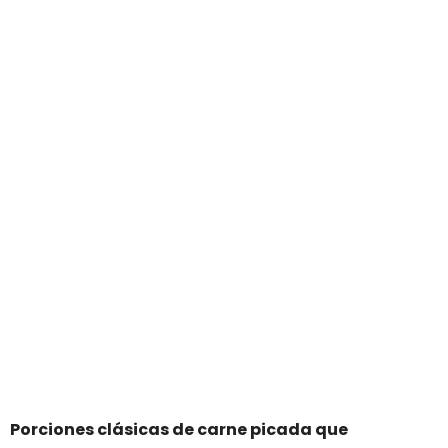
Porciones clásicas de carne picada que