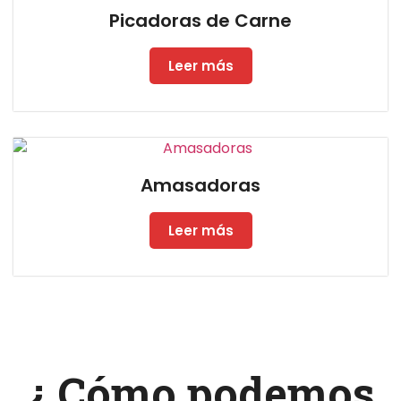
Picadoras de Carne
Leer más
Amasadoras
Leer más
¿ Cómo podemos