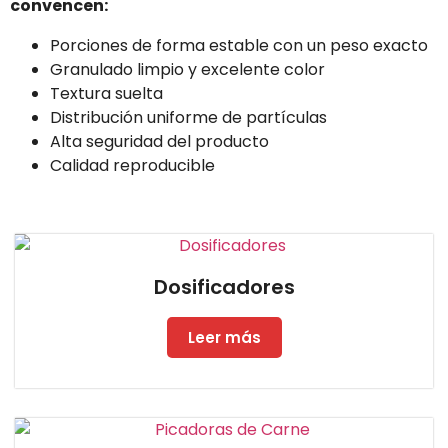
convencen:
Porciones de forma estable con un peso exacto
Granulado limpio y excelente color
Textura suelta
Distribución uniforme de partículas
Alta seguridad del producto
Calidad reproducible
Dosificadores
Leer más