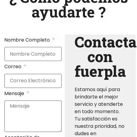
ayudarte ?
Contacta
Nombre Completo
con
fuerpla
Correo
Estamos aquí para
Mensaje
brindarte el mejor
servicio y atenderte
en todo momento.
Tu satisfacción es
nuestra prioridad, no
dudes en