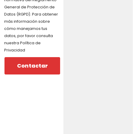
General de Protección de
Datos (RGPD). Para obtener
más información sobre
cómo manejamos tus
datos, por favor consulta
nuestra Política de
Privacidad
Contactar