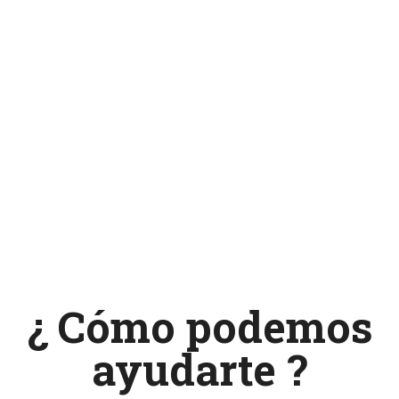
¿ Cómo podemos
ayudarte ?