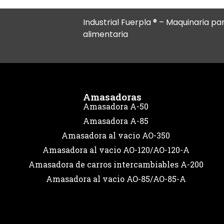
Industrial Fuerpla ® – Maquinaria par
alimentaria
Amasadoras
Amasadora A-50
Amasadora A-85
Amasadora al vacio AO-350
Amasadora al vacio AO-120/AO-120-A
Amasadora de carros intercambiables A-200
Amasadora al vacio AO-85/AO-85-A