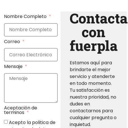
Contacta
Nombre Completo
con
fuerpla
Correo
Estamos aquí para
Mensaje
brindarte el mejor
servicio y atenderte
en todo momento.
Tu satisfacción es
nuestra prioridad, no
dudes en
Aceptación de
contactarnos para
terminos
cualquier pregunta o
Acepto la politica de
inquietud.