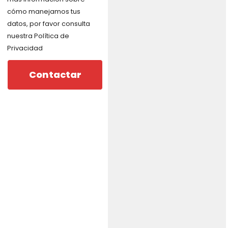
cómo manejamos tus
datos, por favor consulta
nuestra Política de
Privacidad
Contactar