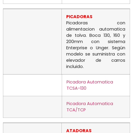
PICADORAS
Picadoras con
alimentacion automatica
de tolva. Boca 130, 160 y
200mm con sistema
Enterprise o Unger. Según
modelo se suministra con
elevador de carros
incluido.
Picadora Automatica
TCSA-130
Picadora Automatica
TCA/TCP
ATADORAS