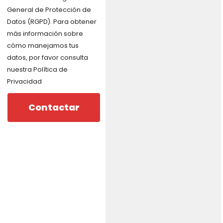
General de Protección de
Datos (RGPD). Para obtener
más información sobre
cómo manejamos tus
datos, por favor consulta
nuestra Política de
Privacidad
Contactar