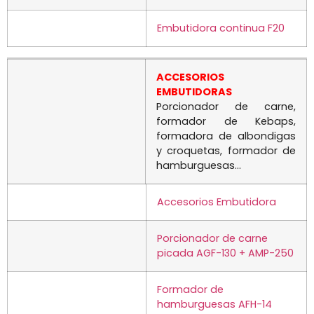
Embutidora continua F20
ACCESORIOS
EMBUTIDORAS
Porcionador de carne,
formador de Kebaps,
formadora de albondigas
y croquetas, formador de
hamburguesas…
Accesorios Embutidora
Porcionador de carne
picada AGF-130 + AMP-250
Formador de
hamburguesas AFH-14