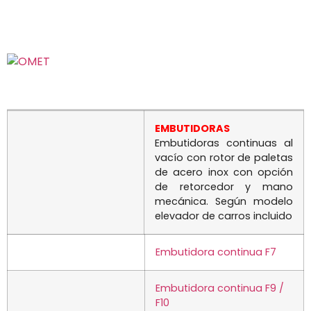
EMBUTIDORAS
Embutidoras continuas al
vacío con rotor de paletas
de acero inox con opción
de retorcedor y mano
mecánica. Según modelo
elevador de carros incluido
Embutidora continua F7
Embutidora continua F9 /
F10