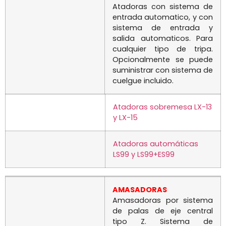
Atadoras con sistema de
entrada automatico, y con
sistema de entrada y
salida automaticos. Para
cualquier tipo de tripa.
Opcionalmente se puede
suministrar con sistema de
cuelgue incluido.
Atadoras sobremesa LX-13
y LX-15
Atadoras automáticas
LS99 y LS99+ES99
AMASADORAS
Amasadoras por sistema
de palas de eje central
tipo Z. Sistema de