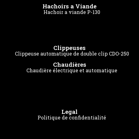
Hachoirs a Viande
Hachoir a viande P-130
Clippeuses
Clippeuse automatique de double clip CDO-250
Chaudières
Chaudière électrique et automatique
Legal
Politique de confidentialité