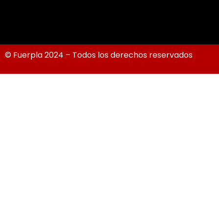
© Fuerpla 2024 – Todos los derechos reservados