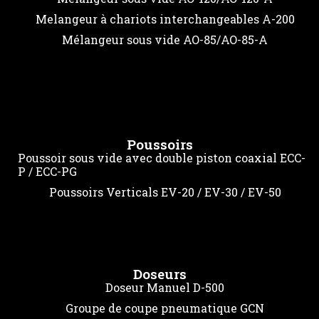
Melangeur à chariots interchangeables A-200
Mélangeur sous vide AO-85/AO-85-A
Poussoirs
Poussoir sous vide avec double piston coaxial ECC-
P / ECC-PG
Poussoirs Verticals EV-20 / EV-30 / EV-50
Doseurs
Doseur Manuel D-500
Groupe de coupe pneumatique GCN