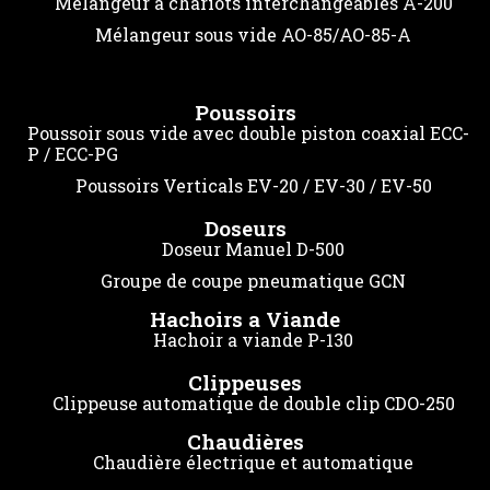
Melangeur à chariots interchangeables A-200
Mélangeur sous vide AO-85/AO-85-A
Poussoirs
Poussoir sous vide avec double piston coaxial ECC-
P / ECC-PG
Poussoirs Verticals EV-20 / EV-30 / EV-50
Doseurs
Doseur Manuel D-500
Groupe de coupe pneumatique GCN
Hachoirs a Viande
Hachoir a viande P-130
Clippeuses
Clippeuse automatique de double clip CDO-250
Chaudières
Chaudière électrique et automatique