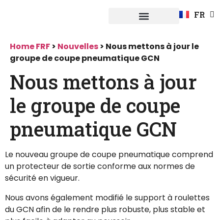
EN
FR
DE
Système Fuerpla
Home FRF
>
Nouvelles
>
Nous mettons à jour le
groupe de coupe pneumatique GCN
Nous mettons à jour
le groupe de coupe
pneumatique GCN
Le nouveau groupe de coupe pneumatique comprend
un protecteur de sortie conforme aux normes de
sécurité en vigueur.
Nous avons également modifié le support à roulettes
du GCN afin de le rendre plus robuste, plus stable et