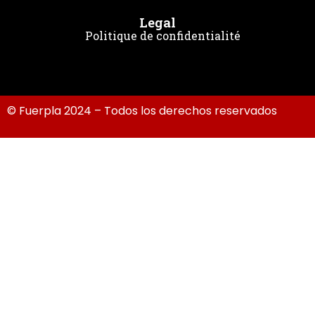
Legal
Politique de confidentialité
© Fuerpla 2024 – Todos los derechos reservados