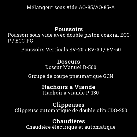
Mélangeur sous vide AO-85/AO-85-A
Poussoirs
Poussoir sous vide avec double piston coaxial ECC-
P / ECC-PG
Poussoirs Verticals EV-20 / EV-30 / EV-50
Doseurs
Doseur Manuel D-500
Groupe de coupe pneumatique GCN
Hachoirs a Viande
Hachoir a viande P-130
Clippeuses
Clippeuse automatique de double clip CDO-250
Chaudières
Chaudière électrique et automatique