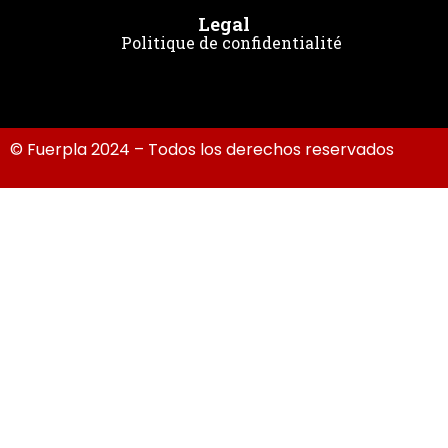
Legal
Politique de confidentialité
© Fuerpla 2024 – Todos los derechos reservados