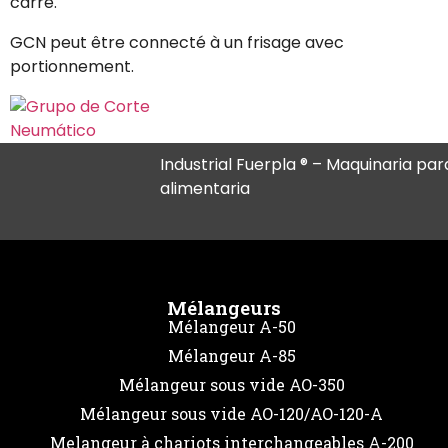
carré.
GCN peut être connecté à un frisage avec
portionnement.
Industrial Fuerpla ® – Maquinaria para
alimentaria
Mélangeurs
Mélangeur A-50
Mélangeur A-85
Mélangeur sous vide AO-350
Mélangeur sous vide AO-120/AO-120-A
Melangeur à chariots interchangeables A-200