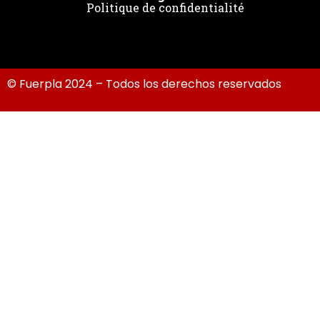
Politique de confidentialité
© Fuerpla 2024 – Todos los derechos reservados