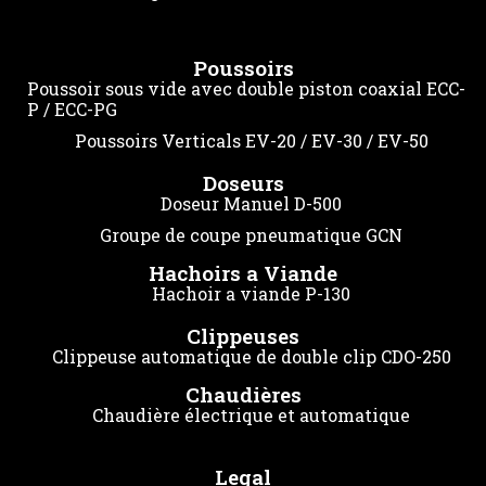
Poussoirs
Poussoir sous vide avec double piston coaxial ECC-
P / ECC-PG
Poussoirs Verticals EV-20 / EV-30 / EV-50
Doseurs
Doseur Manuel D-500
Groupe de coupe pneumatique GCN
Hachoirs a Viande
Hachoir a viande P-130
Clippeuses
Clippeuse automatique de double clip CDO-250
Chaudières
Chaudière électrique et automatique
Legal