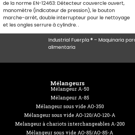
de la norme EN-12463: Détecteur couvercle ouvert,
manomètre (indicateur de pression), le bouton
marche-arrêt, double interrupteur pour le nettoyage
et les ongles serrure à cylindre.
.
Industrial Fuerpla ® – Maquinaria para
alimentaria
Mélangeurs
Mélangeur A-50
Mélangeur A-85
Mélangeur sous vide AO-350
Mélangeur sous vide AO-120/AO-120-A
Melangeur à chariots interchangeables A-200
Mélangeur sous vide AO-85/AO-85-A