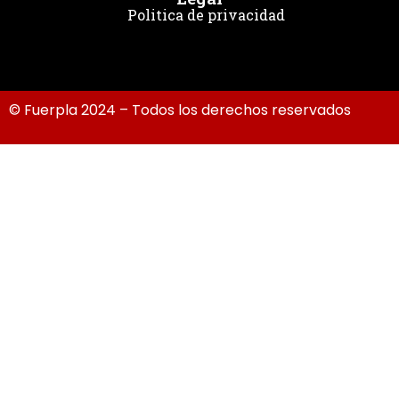
Politica de privacidad
© Fuerpla 2024 – Todos los derechos reservados