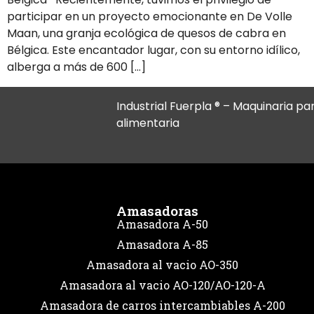
participar en un proyecto emocionante en De Volle
Maan, una granja ecológica de quesos de cabra en
Bélgica. Este encantador lugar, con su entorno idílico,
alberga a más de 600 […]
Industrial Fuerpla ® – Maquinaria par
alimentaria
Amasadoras
Amasadora A-50
Amasadora A-85
Amasadora al vacio AO-350
Amasadora al vacio AO-120/AO-120-A
Amasadora de carros intercambiables A-200