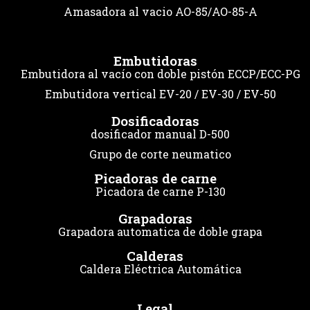
Amasadora al vacio AO-85/AO-85-A
Embutidoras
Embutidora al vacío con doble pistón ECCP/ECC-PG
Embutidora vertical EV-20 / EV-30 / EV-50
Dosificadoras
dosificador manual D-500
Grupo de corte neumatico
Picadoras de carne
Picadora de carne P-130
Grapadoras
Grapadora automatica de doble grapa
Calderas
Caldera Eléctrica Automática
Legal