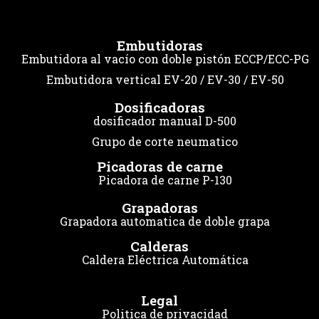
Embutidoras
Embutidora al vacío con doble pistón ECCP/ECC-PG
Embutidora vertical EV-20 / EV-30 / EV-50
Dosificadoras
dosificador manual D-500
Grupo de corte neumatico
Picadoras de carne
Picadora de carne P-130
Grapadoras
Grapadora automatica de doble grapa
Calderas
Caldera Eléctrica Automática
Legal
Politica de privacidad