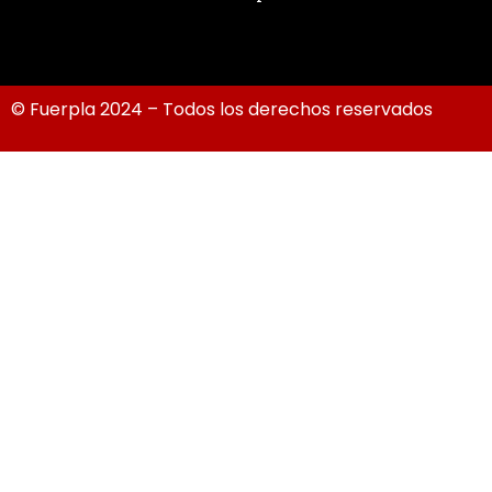
© Fuerpla 2024 – Todos los derechos reservados