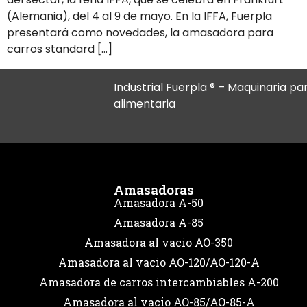
(Alemania), del 4 al 9 de mayo. En la IFFA, Fuerpla
presentará como novedades, la amasadora para
carros standard […]
Industrial Fuerpla ® – Maquinaria par
alimentaria
Amasadoras
Amasadora A-50
Amasadora A-85
Amasadora al vacio AO-350
Amasadora al vacio AO-120/AO-120-A
Amasadora de carros intercambiables A-200
Amasadora al vacio AO-85/AO-85-A