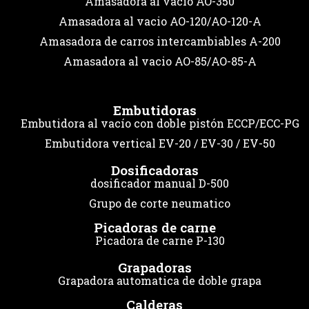
Amasadora al vacio AO-350
Amasadora al vacio AO-120/AO-120-A
Amasadora de carros intercambiables A-200
Amasadora al vacio AO-85/AO-85-A
Embutidoras
Embutidora al vacío con doble pistón ECCP/ECC-PG
Embutidora vertical EV-20 / EV-30 / EV-50
Dosificadoras
dosificador manual D-500
Grupo de corte neumatico
Picadoras de carne
Picadora de carne P-130
Grapadoras
Grapadora automatica de doble grapa
Calderas