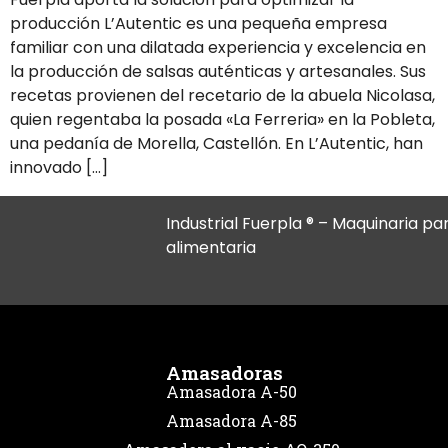
producción L’Autentic es una pequeña empresa
familiar con una dilatada experiencia y excelencia en
la producción de salsas auténticas y artesanales. Sus
recetas provienen del recetario de la abuela Nicolasa,
quien regentaba la posada «La Ferreria» en la Pobleta,
una pedanía de Morella, Castellón. En L’Autentic, han
innovado […]
Industrial Fuerpla ® – Maquinaria par
alimentaria
Amasadoras
Amasadora A-50
Amasadora A-85