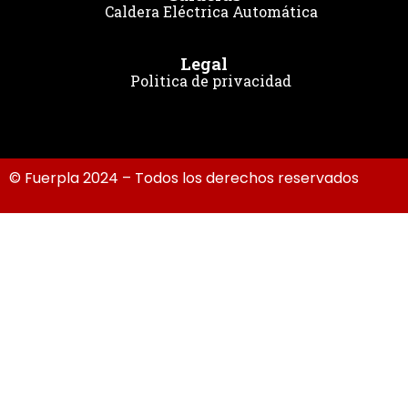
Caldera Eléctrica Automática
Legal
Politica de privacidad
© Fuerpla 2024 – Todos los derechos reservados