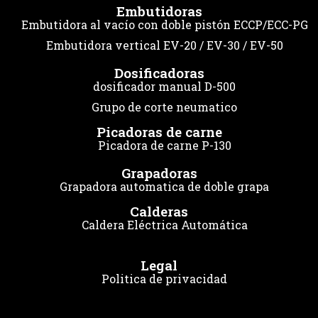
Embutidoras
Embutidora al vacío con doble pistón ECCP/ECC-PG
Embutidora vertical EV-20 / EV-30 / EV-50
Dosificadoras
dosificador manual D-500
Grupo de corte neumatico
Picadoras de carne
Picadora de carne P-130
Grapadoras
Grapadora automatica de doble grapa
Calderas
Caldera Eléctrica Automática
Legal
Politica de privacidad