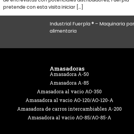
pretende con esta visita iniciar […]
Industrial Fuerpla ® – Maquinaria par
alimentaria
Amasadoras
Amasadora A-50
Amasadora A-85
Amasadora al vacio AO-350
Amasadora al vacio AO-120/AO-120-A
Amasadora de carros intercambiables A-200
Amasadora al vacio AO-85/AO-85-A