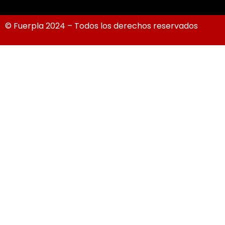
© Fuerpla 2024 – Todos los derechos reservados