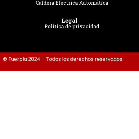
Caldera Eléctrica Automática
Legal
Politica de privacidad
© Fuerpla 2024 – Todos los derechos reservados