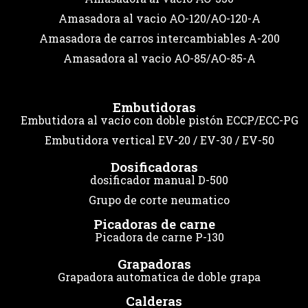
Amasadora al vacio AO-120/AO-120-A
Amasadora de carros intercambiables A-200
Amasadora al vacio AO-85/AO-85-A
Embutidoras
Embutidora al vacío con doble pistón ECCP/ECC-PG
Embutidora vertical EV-20 / EV-30 / EV-50
Dosificadoras
dosificador manual D-500
Grupo de corte neumatico
Picadoras de carne
Picadora de carne P-130
Grapadoras
Grapadora automatica de doble grapa
Calderas