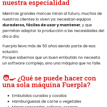
nuestra especialidad
Mientras grandes marcas miran al futuro, muchos de
nuestros clientes lo viven ya: necesitan equipos
duraderos, fáciles de usar y mantener
, y que
permitan adaptar la producción a las necesidades del
día a día.
Fuerpla lleva más de 50 años siendo parte de esa
solución.
Porque sabemos que un buen embutido no necesita
un software complejo, sino una máquina que no falle.
🧑‍🍳 ¿Qué se puede hacer con
una sola máquina Fuerpla?
Embutidos curados y cocidos
Hamburguesas de carne o vegetales