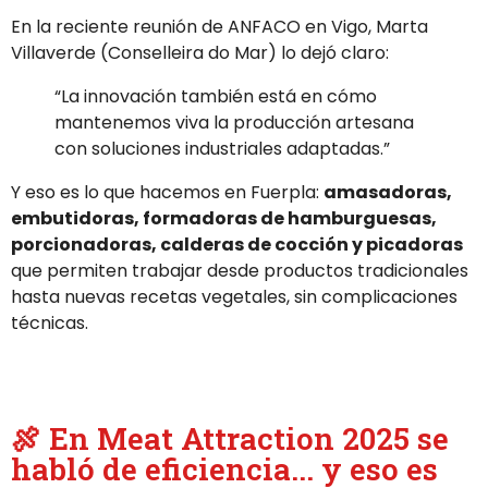
En la reciente reunión de ANFACO en Vigo, Marta
Villaverde (Conselleira do Mar) lo dejó claro:
“La innovación también está en cómo
mantenemos viva la producción artesana
con soluciones industriales adaptadas.”
Y eso es lo que hacemos en Fuerpla:
amasadoras,
embutidoras, formadoras de hamburguesas,
porcionadoras, calderas de cocción y picadoras
que permiten trabajar desde productos tradicionales
hasta nuevas recetas vegetales, sin complicaciones
técnicas.
🍖 En Meat Attraction 2025 se
habló de eficiencia... y eso es