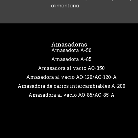
alimentaria
Amasadoras
Amasadora A-50
Amasadora A-85
Amasadora al vacio AO-350
Amasadora al vacio AO-120/AO-120-A
Amasadora de carros intercambiables A-200
Amasadora al vacio AO-85/AO-85-A