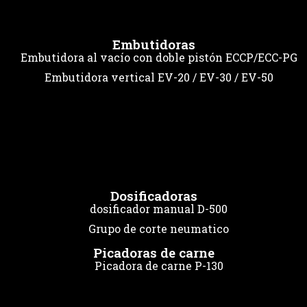
Embutidoras
Embutidora al vacío con doble pistón ECCP/ECC-PG
Embutidora vertical EV-20 / EV-30 / EV-50
Dosificadoras
dosificador manual D-500
Grupo de corte neumatico
Picadoras de carne
Picadora de carne P-130