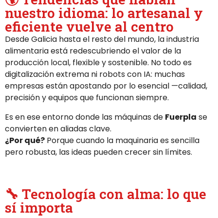
nuestro idioma: lo artesanal y
eficiente vuelve al centro
Desde Galicia hasta el resto del mundo, la industria
alimentaria está redescubriendo el valor de la
producción local, flexible y sostenible. No todo es
digitalización extrema ni robots con IA: muchas
empresas están apostando por lo esencial —calidad,
precisión y equipos que funcionan siempre.
Es en ese entorno donde las máquinas de
Fuerpla
se
convierten en aliadas clave.
¿Por qué?
Porque cuando la maquinaria es sencilla
pero robusta, las ideas pueden crecer sin límites.
🔧 Tecnología con alma: lo que
sí importa