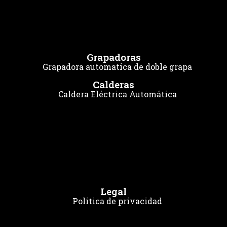
Grapadoras
Grapadora automatica de doble grapa
Calderas
Caldera Eléctrica Automática
Legal
Politica de privacidad