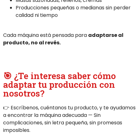
Masas sazonadas, rellenos, cremas
Producciones pequeñas o medianas sin perder
calidad ni tiempo
Cada máquina está pensada para
adaptarse al
producto, no al revés.
🎯 ¿Te interesa saber cómo
adaptar tu producción con
nosotros?
👉 Escríbenos, cuéntanos tu producto, y te ayudamos
a encontrar la máquina adecuada — Sin
complicaciones, sin letra pequeña, sin promesas
imposibles.