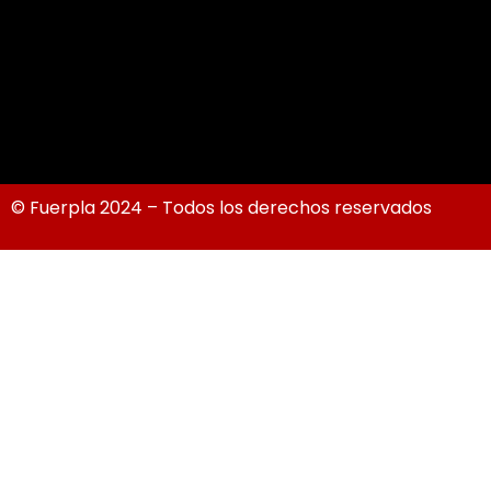
© Fuerpla 2024 – Todos los derechos reservados