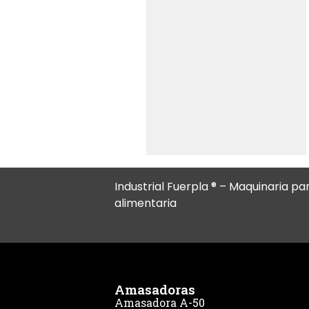
Industrial Fuerpla ® – Maquinaria par
alimentaria
Amasadoras
Amasadora A-50