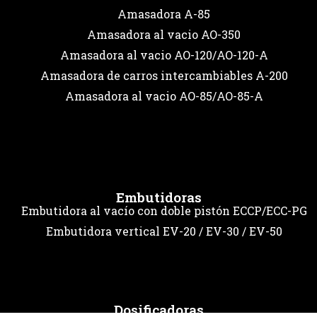
Amasadora A-85
Amasadora al vacio AO-350
Amasadora al vacio AO-120/AO-120-A
Amasadora de carros intercambiables A-200
Amasadora al vacio AO-85/AO-85-A
Embutidoras
Embutidora al vacío con doble pistón ECCP/ECC-PG
Embutidora vertical EV-20 / EV-30 / EV-50
Dosificadoras