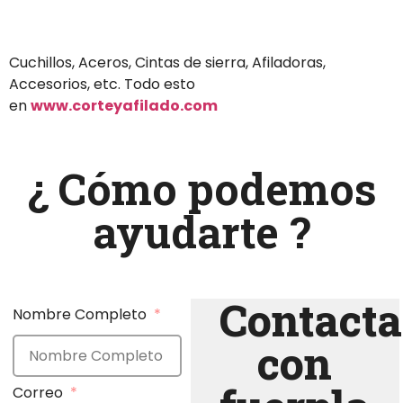
Cuchillos, Aceros, Cintas de sierra, Afiladoras,
Accesorios, etc. Todo esto
en
www.corteyafilado.com
¿ Cómo podemos
ayudarte ?
Contacta
Nombre Completo
con
Correo