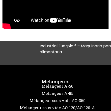
Industrial Fuerpla ® – Maquinaria para
alimentaria
Mélangeurs
Mélangeur A-50
Mélangeur A-85
Mélangeur sous vide AO-350
Mélangeur sous vide AO-120/AO-120-A