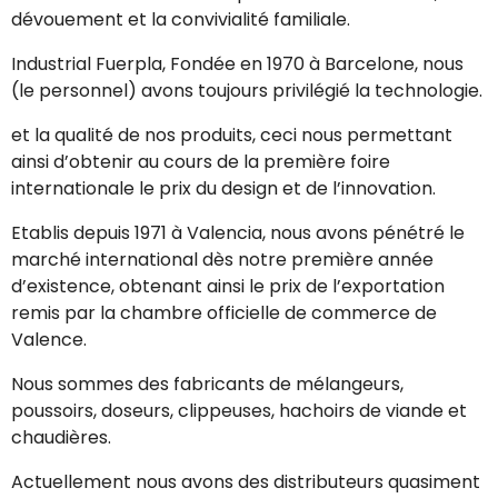
dévouement et la convivialité familiale.
Industrial Fuerpla, Fondée en 1970 à Barcelone, nous
(le personnel) avons toujours privilégié la technologie.
et la qualité de nos produits, ceci nous permettant
ainsi d’obtenir au cours de la première foire
internationale le prix du design et de l’innovation.
Etablis depuis 1971 à Valencia, nous avons pénétré le
marché international dès notre première année
d’existence, obtenant ainsi le prix de l’exportation
remis par la chambre officielle de commerce de
Valence.
Nous sommes des fabricants de mélangeurs,
poussoirs, doseurs, clippeuses, hachoirs de viande et
chaudières.
Actuellement nous avons des distributeurs quasiment