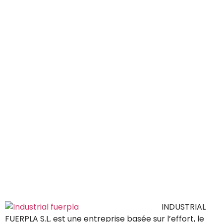
INDUSTRIAL
FUERPLA S.L. est une entreprise basée sur l’effort, le