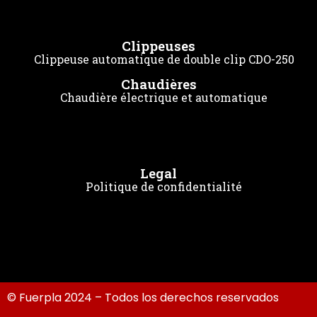
Clippeuses
Clippeuse automatique de double clip CDO-250
Chaudières
Chaudière électrique et automatique
Legal
Politique de confidentialité
© Fuerpla 2024 – Todos los derechos reservados