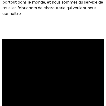
partout dans le monde, et nous sommes au service de
tous les fabricants de charcuterie qui veulent nous
connaître.