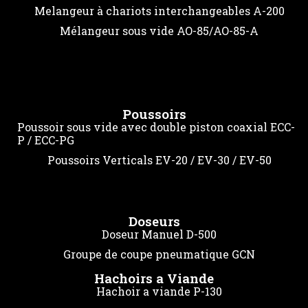
Melangeur à chariots interchangeables A-200
Mélangeur sous vide AO-85/AO-85-A
Poussoirs
Poussoir sous vide avec double piston coaxial ECC-
P / ECC-PG
Poussoirs Verticals EV-20 / EV-30 / EV-50
Doseurs
Doseur Manuel D-500
Groupe de coupe pneumatique GCN
Hachoirs a Viande
Hachoir a viande P-130