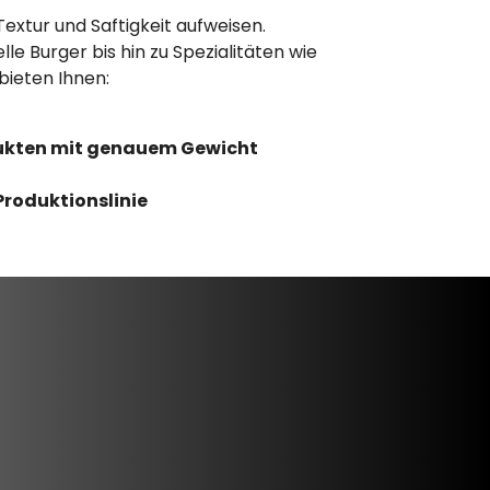
extur und Saftigkeit aufweisen.
le Burger bis hin zu Spezialitäten wie
bieten Ihnen:
dukten mit genauem Gewicht
Produktionslinie