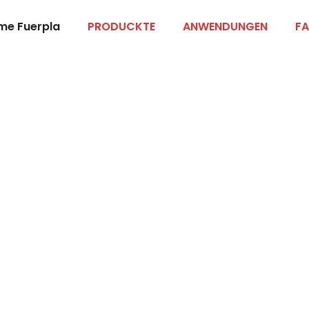
me Fuerpla
PRODUCKTE
ANWENDUNGEN
FA