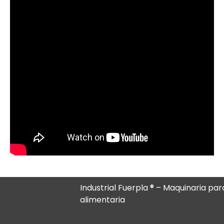
Industrial Fuerpla ® – Maquinaria para
alimentaria