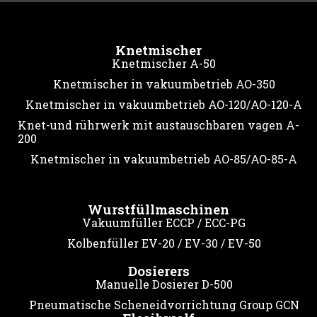
Knetmischer
Knetmischer A-50
Knetmischer in vakuumbetrieb AO-350
Knetmischer in vakuumbetrieb AO-120/AO-120-A
Knet-und rührwerk mit austauschbaren vagen A-
200
Knetmischer in vakuumbetrieb AO-85/AO-85-A
Wurstfüllmaschinen
Vakuumfüller ECCP / ECC-PG
Kolbenfüller EV-20 / EV-30 / EV-50
Dosierers
Manuelle Dosierer D-500
Pneumatische Scheneidvorrichtung Group GCN