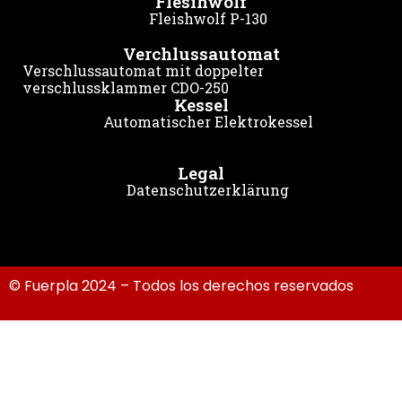
Flesihwolf
Fleishwolf P-130
Verchlussautomat
Verschlussautomat mit doppelter
verschlussklammer CDO-250
Kessel
Automatischer Elektrokessel
Legal
Datenschutzerklärung
© Fuerpla 2024 – Todos los derechos reservados