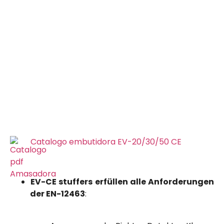
Catalogo embutidora EV-20/30/50 CE
EV-CE stuffers erfüllen alle Anforderungen
der EN-12463
: