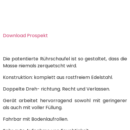
Download Prospekt
Die patentierte Rührschaufel ist so gestaltet, dass die
Masse niemals zerquetscht wird.
Konstruktion: komplett aus rostfreiem Edelstahl.
Doppelte Dreh- richtung. Recht und Verlassen.
Gerät arbeitet hervorragend sowohl mit geringerer
als auch mit voller Füllung.
Fahrbar mit Bodenlaufrollen.