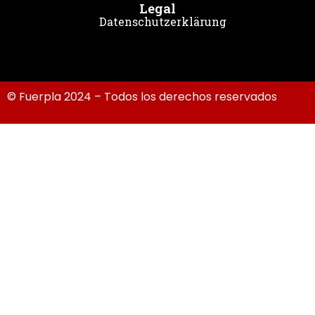
Legal
Datenschutzerklärung
© Fuerpla 2024 – Todos los derechos reservados