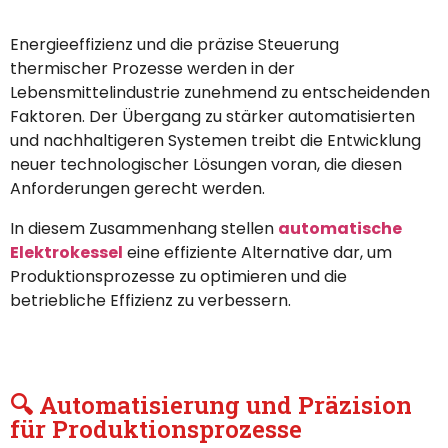
Energieeffizienz und die präzise Steuerung
thermischer Prozesse werden in der
Lebensmittelindustrie zunehmend zu entscheidenden
Faktoren. Der Übergang zu stärker automatisierten
und nachhaltigeren Systemen treibt die Entwicklung
neuer technologischer Lösungen voran, die diesen
Anforderungen gerecht werden.
In diesem Zusammenhang stellen
automatische
Elektrokessel
eine effiziente Alternative dar, um
Produktionsprozesse zu optimieren und die
betriebliche Effizienz zu verbessern.
🔍 Automatisierung und Präzision
für Produktionsprozesse