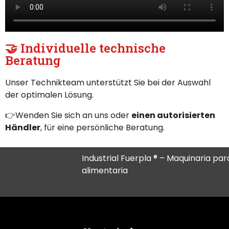
🤝 Individuelle technische
Beratung
Unser Technikteam unterstützt Sie bei der Auswahl
der optimalen Lösung.
👉Wenden Sie sich an uns oder
einen autorisierten
Händler
, für eine persönliche Beratung.
Industrial Fuerpla ® – Maquinaria para
alimentaria