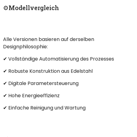
⚙️Modellvergleich
Alle Versionen basieren auf derselben
Designphilosophie:
✔ Vollständige Automatisierung des Prozesses
✔ Robuste Konstruktion aus Edelstahl
✔ Digitale Parametersteuerung
✔ Hohe Energieeffizienz
✔ Einfache Reinigung und Wartung