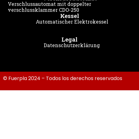
Verschlussautomat mit doppelter
verschlussklammer CDO-250
Kessel
Automatischer Elektrokessel
Legal
Datenschutzerklärung
© Fuerpla 2024 – Todos los derechos reservados