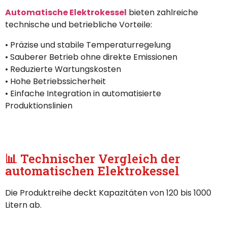
Automatische Elektrokessel
bieten zahlreiche
technische und betriebliche Vorteile:
• Präzise und stabile Temperaturregelung
• Sauberer Betrieb ohne direkte Emissionen
• Reduzierte Wartungskosten
• Hohe Betriebssicherheit
• Einfache Integration in automatisierte
Produktionslinien
📊 Technischer Vergleich der
automatischen Elektrokessel
Die Produktreihe deckt Kapazitäten von 120 bis 1000
Litern ab.