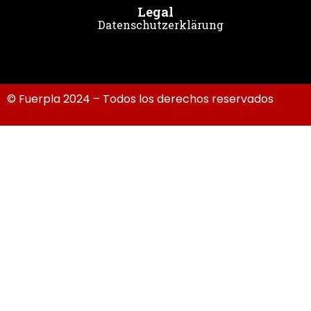
Legal
Datenschutzerklärung
© Fuerpla 2024 – Todos los derechos reservados