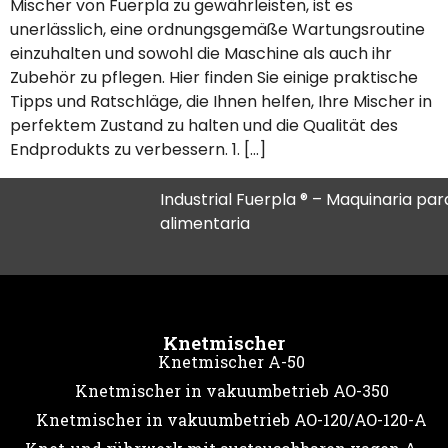
Mischer von Fuerpla zu gewährleisten, ist es
unerlässlich, eine ordnungsgemäße Wartungsroutine
einzuhalten und sowohl die Maschine als auch ihr
Zubehör zu pflegen. Hier finden Sie einige praktische
Tipps und Ratschläge, die Ihnen helfen, Ihre Mischer in
perfektem Zustand zu halten und die Qualität des
Endprodukts zu verbessern. 1. […]
Industrial Fuerpla ® – Maquinaria para
alimentaria
Knetmischer
Knetmischer A-50
Knetmischer in vakuumbetrieb AO-350
Knetmischer in vakuumbetrieb AO-120/AO-120-A