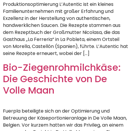
Produktionsoptimierung L’Autentic ist ein kleines
Familienunternehmen mit großer Erfahrung und
Exzellenz in der Herstellung von authentischen,
handwerklichen Saucen. Die Rezepte stammen aus
dem Rezeptbuch der Großmutter Nicolasa, die das
Gasthaus „La Ferreria“ in La Pobleta, einem Ortsteil
von Morella, Castellón (Spanien), führte. L’Autentic hat
seine Rezepte erneuert, wobei der […]
Bio-Ziegenrohmilchkäse:
Die Geschichte von De
Volle Maan
Fuerpla beteiligte sich an der Optimierung und
Betreuung der Käseportionieranlage in De Volle Maan,
Belgien. Vor kurzem hatten wir das Privileg, an einem