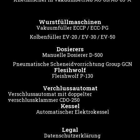
Wurstfüllmaschinen
Vakuumfüller ECCP / ECC-PG
Kolbenfüller EV-20 / EV-30 / EV-50
Dosierers
Manuelle Dosierer D-500
Pneumatische Scheneidvorrichtung Group GCN
Flesihwolf
Fleishwolf P-130
Verchlussautomat
Verschlussautomat mit doppelter
verschlussklammer CDO-250
Kessel
Automatischer Elektrokessel
Legal
Datenschutzerklärung