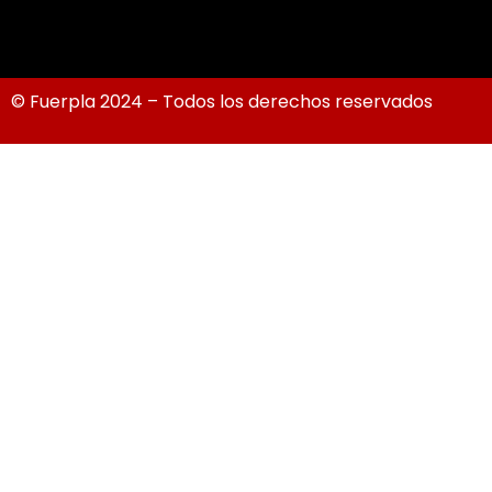
© Fuerpla 2024 – Todos los derechos reservados