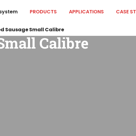
 system
PRODUCTS
APPLICATIONS
CASE ST
d Sausage Small Calibre
mall Calibre