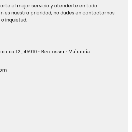
arte el mejor servicio y atenderte en todo
n es nuestra prioridad, no dudes en contactarnos
o inquietud.
 nou 12 , 46910 - Bentusser - Valencia
com