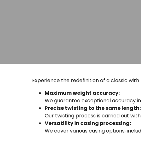
Experience the redefinition of a classic wit
Maximum weight accuracy:
We guarantee exceptional accuracy in 
Precise twisting to the same length:
Our twisting process is carried out with
Versatility in casing processing:
We cover various casing options, inclu