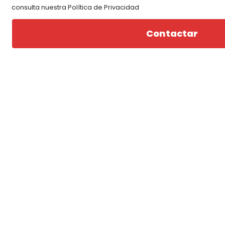
consulta nuestra Política de Privacidad
Contactar