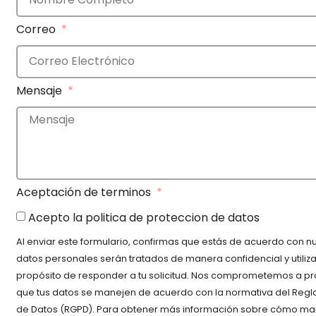
Correo
Mensaje
Aceptación de terminos
Acepto la politica de proteccion de datos
Al enviar este formulario, confirmas que estás de acuerdo con nu
datos personales serán tratados de manera confidencial y utili
propósito de responder a tu solicitud. Nos comprometemos a pro
que tus datos se manejen de acuerdo con la normativa del Reg
de Datos (RGPD). Para obtener más información sobre cómo man